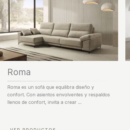
Roma
Roma es un sofá que equilibra diseño y
confort. Con asientos envolventes y respaldos
llenos de confort, invita a crear ...
VER PRODUCTOS