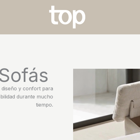
Sofás
 diseño y confort para
ilidad durante mucho
tiempo.