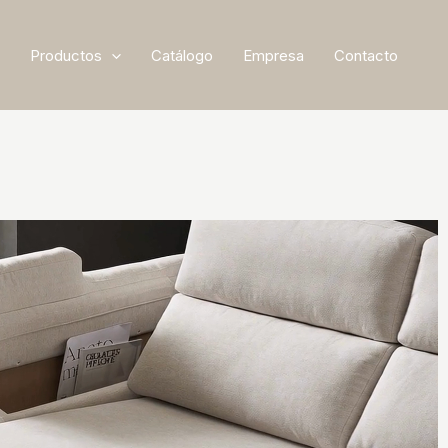
Productos
Catálogo
Empresa
Contacto