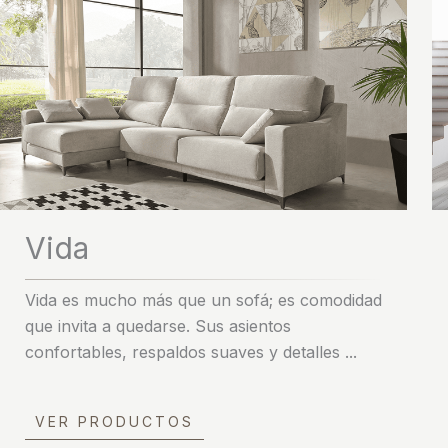
Vida
Vida es mucho más que un sofá; es comodidad
que invita a quedarse. Sus asientos
confortables, respaldos suaves y detalles ...
VER PRODUCTOS