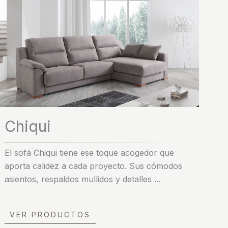
Chiqui
El sofá Chiqui tiene ese toque acogedor que
aporta calidez a cada proyecto. Sus cómodos
asientos, respaldos mullidos y detalles ...
VER PRODUCTOS