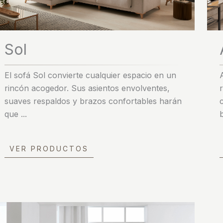
Sol
El sofá Sol convierte cualquier espacio en un
rincón acogedor. Sus asientos envolventes,
suaves respaldos y brazos confortables harán
que ...
VER PRODUCTOS