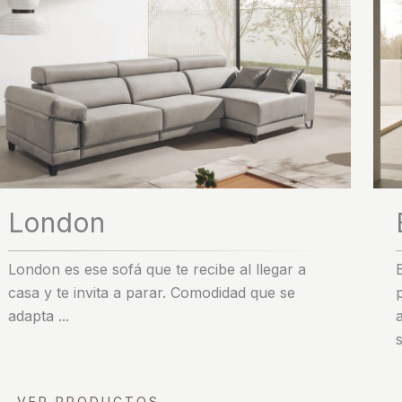
London
London es ese sofá que te recibe al llegar a
casa y te invita a parar. Comodidad que se
adapta ...
VER PRODUCTOS