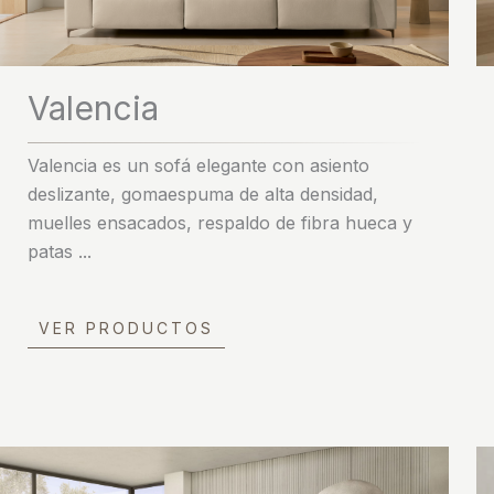
Valencia
Valencia es un sofá elegante con asiento
deslizante, gomaespuma de alta densidad,
muelles ensacados, respaldo de fibra hueca y
patas ...
VER PRODUCTOS