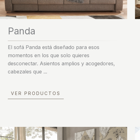
Panda
El sofá Panda está diseñado para esos
momentos en los que solo quieres
desconectar. Asientos amplios y acogedores,
cabezales que ...
VER PRODUCTOS