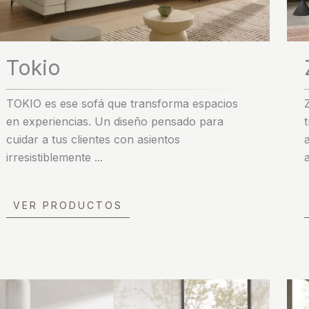
Tokio
TOKIO es ese sofá que transforma espacios
en experiencias. Un diseño pensado para
cuidar a tus clientes con asientos
irresistiblemente ...
VER PRODUCTOS