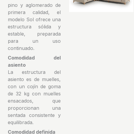
pino y aglomerado de
primera calidad, el
modelo Sol ofrece una
estructura sólida y
estable, preparada
para un uso
continuado.
Comodidad del
asiento
La estructura del
asiento es de muelles,
con un cojín de goma
de 32 kg con muelles
ensacados, que
proporcionan una
sentada consistente y
equilibrada.
Comodidad definida