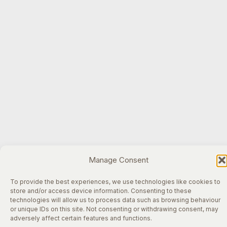
Manage Consent
To provide the best experiences, we use technologies like cookies to
store and/or access device information. Consenting to these
technologies will allow us to process data such as browsing behaviour
or unique IDs on this site. Not consenting or withdrawing consent, may
adversely affect certain features and functions.