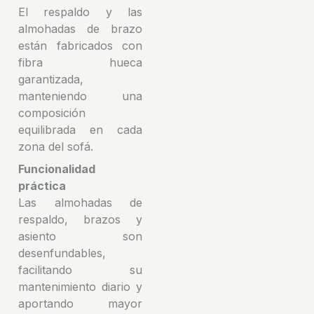
El respaldo y las
almohadas de brazo
están fabricados con
fibra hueca
garantizada,
manteniendo una
composición
equilibrada en cada
zona del sofá.
Funcionalidad
práctica
Las almohadas de
respaldo, brazos y
asiento son
desenfundables,
facilitando su
mantenimiento diario y
aportando mayor