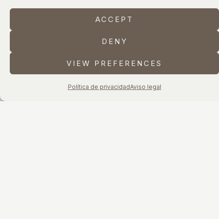
ACCEPT
DENY
VIEW PREFERENCES
Política de privacidad
Aviso legal