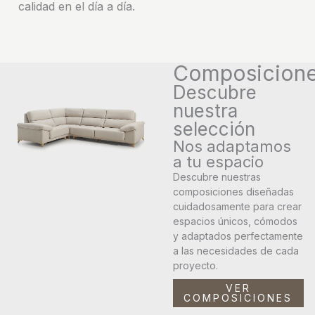
calidad en el día a día.
Composicion
Descubre
nuestra
selección
Nos adaptamos
a tu espacio
Descubre nuestras
composiciones diseñadas
cuidadosamente para crear
espacios únicos, cómodos
y adaptados perfectamente
a las necesidades de cada
proyecto.
VER
COMPOSICIONES