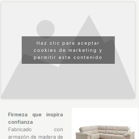
Haz clic para aceptar
cookies de marketing y
permitir este contenido
Firmeza que inspira
confianza
Fabricado con
armazón de madera de