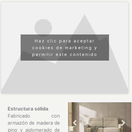
Haz clic para aceptar
cookies de marketing y
permitir este contenido
Estructura sólida
Fabricado con
armazón de madera de
pino y aglomerado de