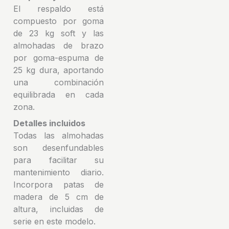
El respaldo está
compuesto por goma
de 23 kg soft y las
almohadas de brazo
por goma-espuma de
25 kg dura, aportando
una combinación
equilibrada en cada
zona.
Detalles incluidos
Todas las almohadas
son desenfundables
para facilitar su
mantenimiento diario.
Incorpora patas de
madera de 5 cm de
altura, incluidas de
serie en este modelo.