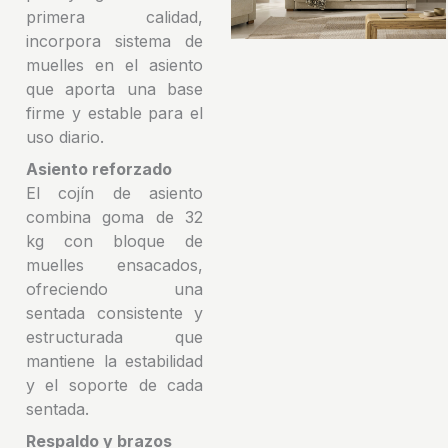
primera calidad,
incorpora sistema de
muelles en el asiento
que aporta una base
firme y estable para el
uso diario.
Asiento reforzado
El cojín de asiento
combina goma de 32
kg con bloque de
muelles ensacados,
ofreciendo una
sentada consistente y
estructurada que
mantiene la estabilidad
y el soporte de cada
sentada.
Respaldo y brazos