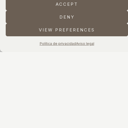
ACCEPT
DENY
VIEW PREFERENCES
Política de privacidad
Aviso legal