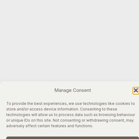
Manage Consent
To provide the best experiences, we use technologies like cookies to
store and/or access device information. Consenting to these
technologies will allow us to process data such as browsing behaviour
or unique IDs on this site. Not consenting or withdrawing consent, may
adversely affect certain features and functions.