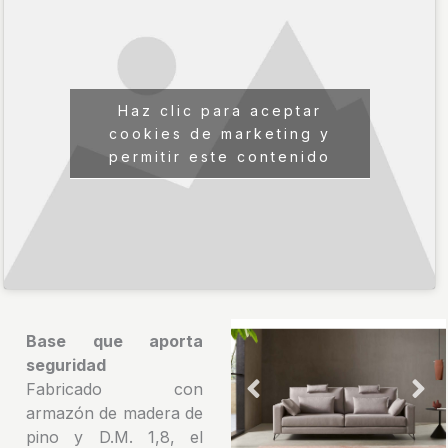
Haz clic para aceptar
cookies de marketing y
permitir este contenido
Base que aporta
seguridad
Fabricado con
armazón de madera de
pino y D.M. 1,8, el