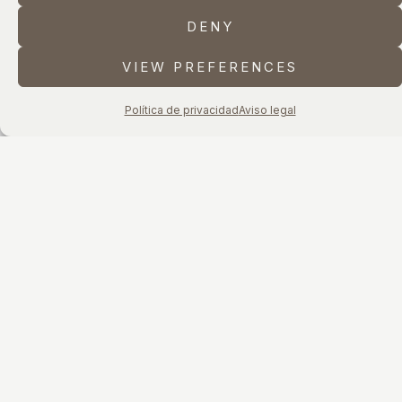
DENY
VIEW PREFERENCES
Política de privacidad
Aviso legal