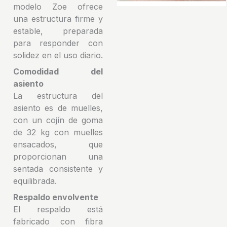
modelo Zoe ofrece
una estructura firme y
estable, preparada
para responder con
solidez en el uso diario.
Comodidad del
asiento
La estructura del
asiento es de muelles,
con un cojín de goma
de 32 kg con muelles
ensacados, que
proporcionan una
sentada consistente y
equilibrada.
Respaldo envolvente
El respaldo está
fabricado con fibra