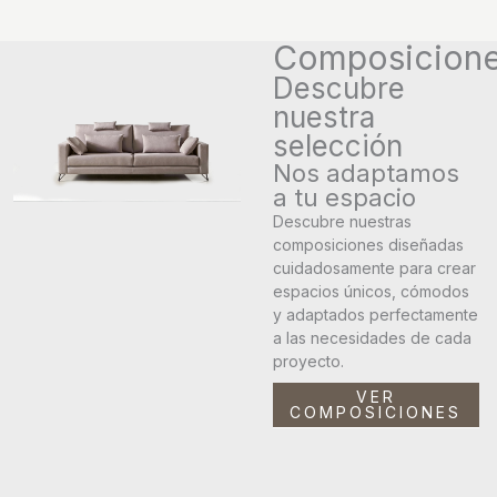
Composicion
Descubre
nuestra
selección
Nos adaptamos
a tu espacio
Descubre nuestras
composiciones diseñadas
cuidadosamente para crear
espacios únicos, cómodos
y adaptados perfectamente
a las necesidades de cada
proyecto.
VER
COMPOSICIONES