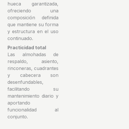
hueca garantizada,
ofreciendo una
composición definida
que mantiene su forma
y estructura en el uso
continuado.
Practicidad total
Las almohadas de
respaldo, asiento,
rinconeras, cuadrantes
y cabecera son
desenfundables,
facilitando su
mantenimiento diario y
aportando
funcionalidad al
conjunto.