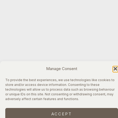
Manage Consent
To provide the best experiences, we use technologies like cookies to
store and/or access device information. Consenting to these
technologies will allow us to process data such as browsing behaviour
or unique IDs on this site. Not consenting or withdrawing consent, may
adversely affect certain features and functions.
ACCEPT