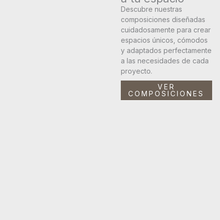
Descubre nuestras
composiciones diseñadas
cuidadosamente para crear
espacios únicos, cómodos
y adaptados perfectamente
a las necesidades de cada
proyecto.
VER
COMPOSICIONES