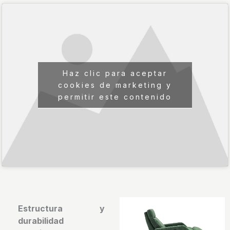
Haz clic para aceptar
cookies de marketing y
permitir este contenido
Estructura y
durabilidad