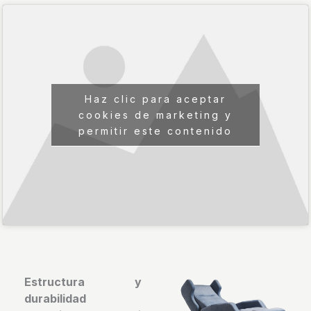
Haz clic para aceptar
cookies de marketing y
permitir este contenido
Estructura y
durabilidad