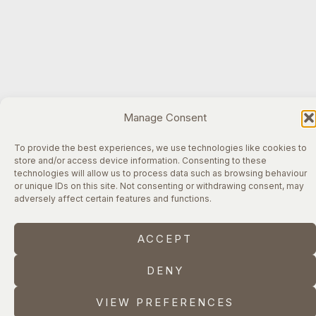
Manage Consent
To provide the best experiences, we use technologies like cookies to
store and/or access device information. Consenting to these
technologies will allow us to process data such as browsing behaviour
or unique IDs on this site. Not consenting or withdrawing consent, may
adversely affect certain features and functions.
ACCEPT
DENY
VIEW PREFERENCES