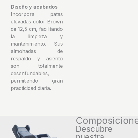
Diseño y acabados
Incorpora patas
elevadas color Brown
de 12,5 cm, facilitando
la limpieza y
mantenimiento. Sus
almohadas de
respaldo y asiento
son totalmente
desenfundables,
permitiendo gran
practicidad diaria.
Composicion
Descubre
nuestra