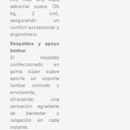
adicional suave (35
kg, 2 cm),
asegurando un
confort excepcional y
ergonómico.
Respaldos y apoyo
lumbar
El respaldo
confeccionado en
goma súper suave
aporta un soporte
lumbar cómodo y
envolvente,
ofreciendo una
sensación agradable
de bienestar y
relajación en cada
instante.