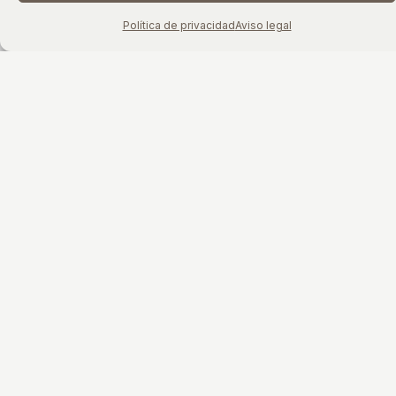
Política de privacidad
Aviso legal