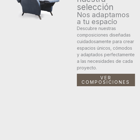
selección
Nos adaptamos
a tu espacio
Descubre nuestras
composiciones diseñadas
cuidadosamente para crear
espacios únicos, cómodos
y adaptados perfectamente
a las necesidades de cada
proyecto.
VER
COMPOSICIONES