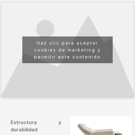
Haz clic para aceptar
cookies de marketing y
permitir este contenido
Estructura y
durabilidad