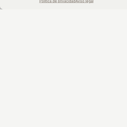
Política de privacidad
Aviso legal