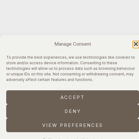
Manage Consent
To provide the best experiences, we use technologies like cookies to
store and/or access device information. Consenting to these
technologies will allow us to process data such as browsing behaviour
or unique IDs on this site. Not consenting or withdrawing consent, may
adversely affect certain features and functions.
ACCEPT
DENY
VIEW PREFERENCES