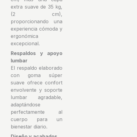
extra suave de 35 kg,
(2 cm),
proporcionando una
experiencia cómoda y
ergonómica
excepcional.
Respaldos y apoyo
lumbar
El respaldo elaborado
con goma súper
suave ofrece confort
envolvente y soporte
lumbar agradable,
adaptándose
perfectamente al
cuerpo para un
bienestar diario.
Diseño y acabados