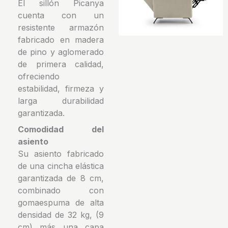
El sillón Picanya
cuenta con un
resistente armazón
fabricado en madera
de pino y aglomerado
de primera calidad,
ofreciendo
estabilidad, firmeza y
larga durabilidad
garantizada.
Comodidad del
asiento
Su asiento fabricado
de una cincha elástica
garantizada de 8 cm,
combinado con
gomaespuma de alta
densidad de 32 kg, (9
cm) más una capa