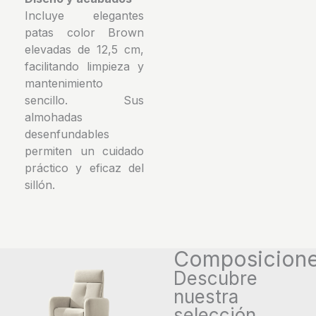
Incluye elegantes
patas color Brown
elevadas de 12,5 cm,
facilitando limpieza y
mantenimiento
sencillo. Sus
almohadas
desenfundables
permiten un cuidado
práctico y eficaz del
sillón.
Composicion
Descubre
nuestra
selección