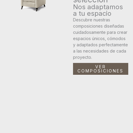
Nos adaptamos
a tu espacio
Descubre nuestras
composiciones diseñadas
cuidadosamente para crear
espacios únicos, cómodos
y adaptados perfectamente
a las necesidades de cada
proyecto.
VER
COMPOSICIONES