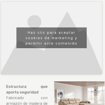
Haz clic para aceptar
cookies de marketing y
permitir este contenido
Estructura que
aporta seguridad
Fabricado con
armazón de madera de