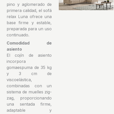
pino y aglomerado de
primera calidad, el sofá
relax Luna ofrece una
base firme y estable,
preparada para un uso
continuado.
Comodidad de
asiento
El cojín de asiento
incorpora
gomaespuma de 35 kg
y 3 cm de
viscoelástica,
combinadas con un
sistema de muelles zig-
zag, proporcionando
una sentada firme,
adaptable y