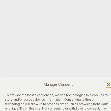
Manage Consent
To provide the best experiences, we use technologies like cookies to
store and/or access device information. Consenting to these
technologies will allow us to process data such as browsing behaviour
or unique IDs on this site. Not consenting or withdrawing consent, may