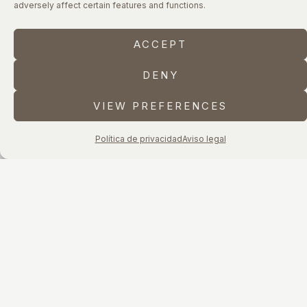
adversely affect certain features and functions.
ACCEPT
DENY
VIEW PREFERENCES
Política de privacidad
Aviso legal