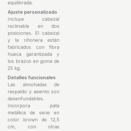
equilibrada.
Ajuste personalizado
Incluye cabezal
reclinable en dos
posiciones. El cabezal
y la riñonera están
fabricados con fibra
hueca garantizada y
los brazos en goma de
25 kg.
Detalles funcionales
Las almohadas de
respaldo y asiento son
desenfundables.
Incorpora pata
metálica de serie en
color brown de 12,5
cm, con otras